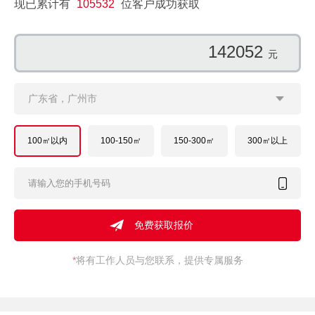
现已累计有
105532
位客户成功获取
106877
元
广东省，广州市
100㎡以内
100-150㎡
150-300㎡
300㎡以上
*
将有工作人员与您联系，提供专属服务