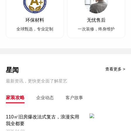
环保材料
无忧售后
全球甄选，专业定制
一次装修，终身维护
星闻
查看更多 >
最新资讯，更快更全面了解星艺
家装攻略
企业动态
客户故事
110㎡旧房爆改法式复古，浪漫实用
我全都要