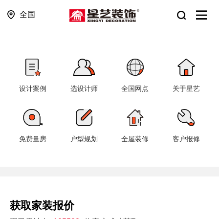
全国
设计案例
选设计师
全国网点
关于星艺
免费量房
户型规划
全屋装修
客户报修
获取家装报价