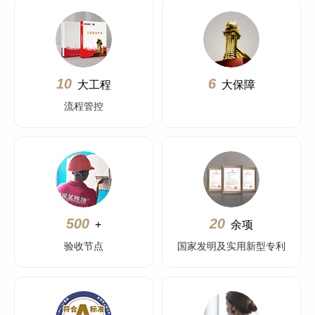
10
6
大工程
大保障
流程管控
500
20
+
余项
验收节点
国家发明及实用新型专利