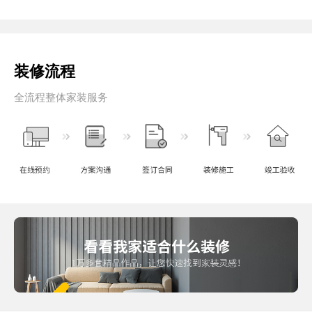
装修流程
全流程整体家装服务