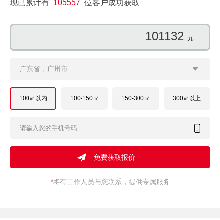
现已累计有
105557
位客户成功获取
101132
元
广东省，广州市
100㎡以内
100-150㎡
150-300㎡
300㎡以上
*
将有工作人员与您联系，提供专属服务