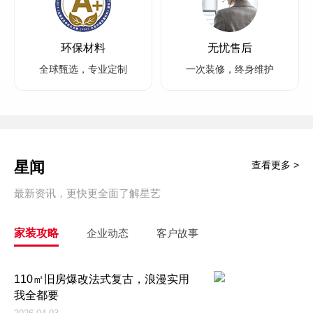
环保材料
无忧售后
全球甄选，专业定制
一次装修，终身维护
星闻
查看更多 >
最新资讯，更快更全面了解星艺
家装攻略
企业动态
客户故事
110㎡旧房爆改法式复古，浪漫实用
我全都要