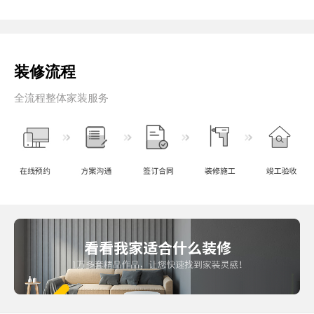
装修流程
全流程整体家装服务