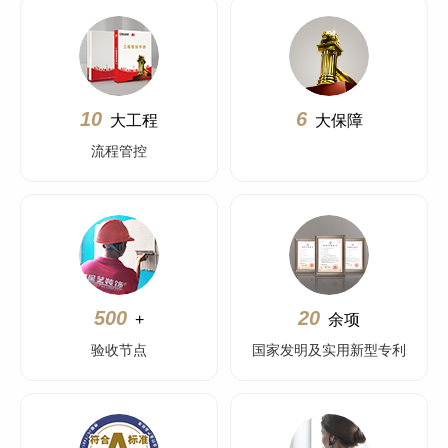
10
6
大工程
大保障
流程管控
500
20
+
余项
验收节点
国家发明及实用新型专利