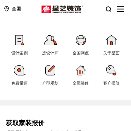
全国
设计案例
选设计师
全国网点
关于星艺
免费量房
户型规划
全屋装修
客户报修
获取家装报价