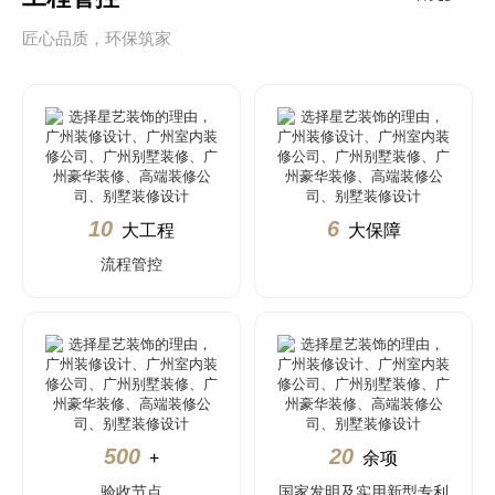
匠心品质，环保筑家
10
6
大工程
大保障
流程管控
500
20
+
余项
验收节点
国家发明及实用新型专利