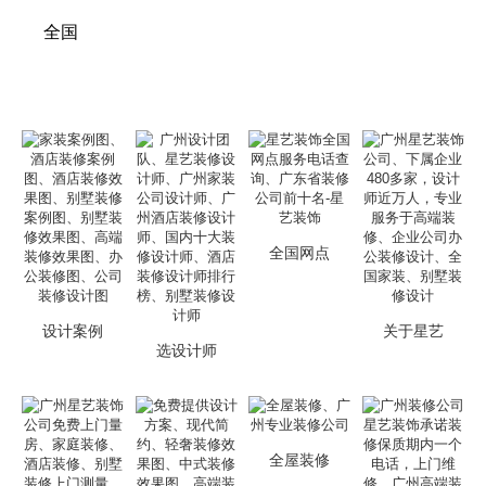
全国
全国网点
设计案例
关于星艺
选设计师
全屋装修