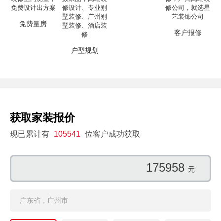
免费量房
客户报修
户型规划
获取家装报价
现已累计有
105541
位客户成功获取
115261
元
广东省，广州市