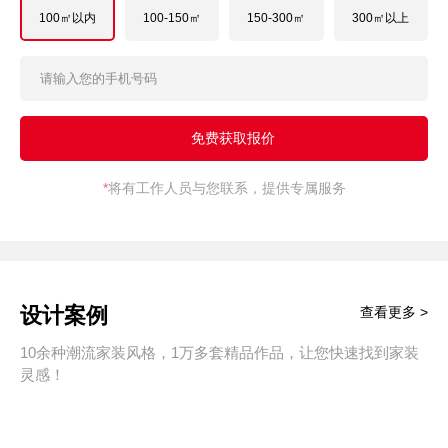
100㎡以内
100-150㎡
150-300㎡
300㎡以上
*
将有工作人员与您联系，提供专属服务
设计案例
查看更多 >
10余种潮流家装风格，1万多套精品作品，让您快速找到家装
灵感！