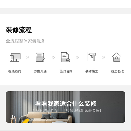
装修流程
全流程整体家装服务