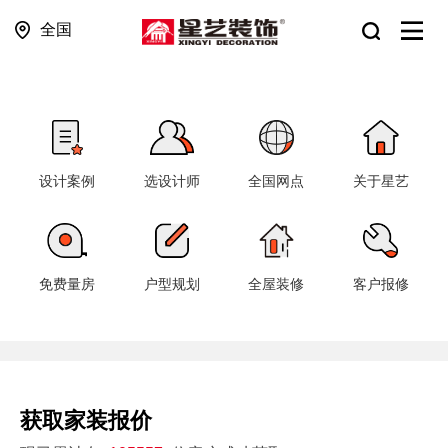
全国
设计案例
选设计师
全国网点
关于星艺
免费量房
户型规划
全屋装修
客户报修
获取家装报价