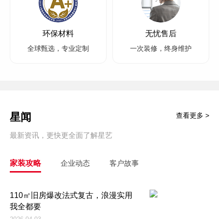
环保材料
无忧售后
全球甄选，专业定制
一次装修，终身维护
星闻
查看更多 >
最新资讯，更快更全面了解星艺
家装攻略
企业动态
客户故事
110㎡旧房爆改法式复古，浪漫实用
我全都要