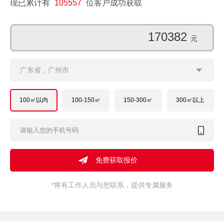
现已累计有
105557
位客户成功获取
102374
元
广东省，广州市
100㎡以内
100-150㎡
150-300㎡
300㎡以上
*
将有工作人员与您联系，提供专属服务