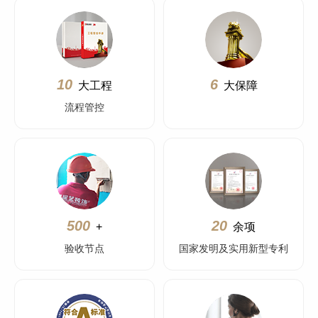
10
6
大工程
大保障
流程管控
500
20
+
余项
验收节点
国家发明及实用新型专利