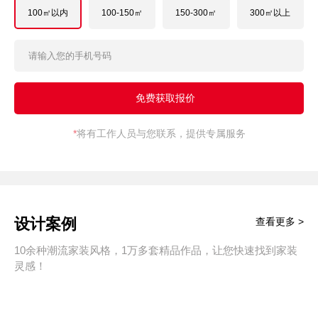
100㎡以内
100-150㎡
150-300㎡
300㎡以上
*
将有工作人员与您联系，提供专属服务
设计案例
查看更多 >
10余种潮流家装风格，1万多套精品作品，让您快速找到家装
灵感！