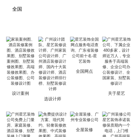
全国
全国网点
设计案例
关于星艺
选设计师
全屋装修