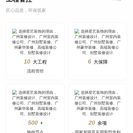
匠心品质，环保筑家
10
6
大工程
大保障
流程管控
500
20
+
余项
验收节点
国家发明及实用新型专利