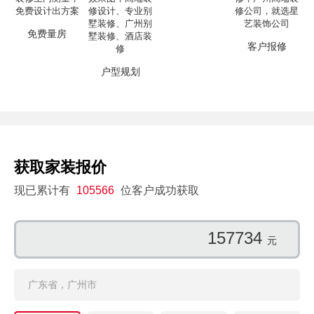
免费量房
客户报修
户型规划
获取家装报价
现已累计有
105566
位客户成功获取
157734
元
广东省，广州市