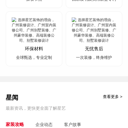
环保材料
无忧售后
全球甄选，专业定制
一次装修，终身维护
星闻
查看更多 >
最新资讯，更快更全面了解星艺
家装攻略
企业动态
客户故事