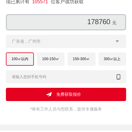
现已累计有
105571
位客户成功获取
162891
元
广东省，广州市
100㎡以内
100-150㎡
150-300㎡
300㎡以上
*
将有工作人员与您联系，提供专属服务