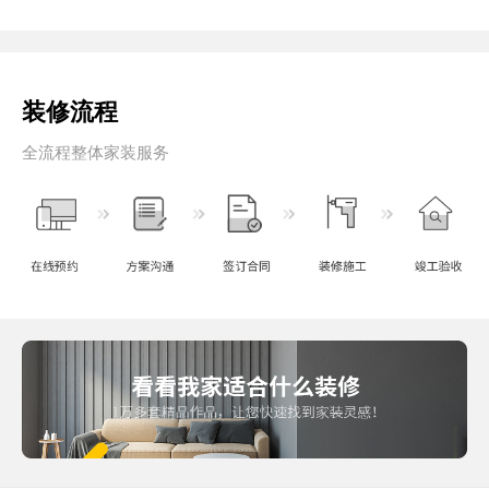
装修流程
全流程整体家装服务