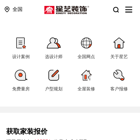
全国
设计案例
选设计师
全国网点
关于星艺
免费量房
户型规划
全屋装修
客户报修
获取家装报价