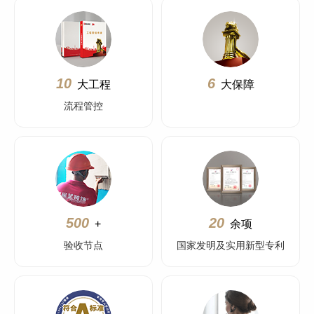
10
6
大工程
大保障
流程管控
500
20
+
余项
验收节点
国家发明及实用新型专利