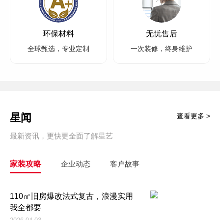
环保材料
无忧售后
全球甄选，专业定制
一次装修，终身维护
星闻
查看更多 >
最新资讯，更快更全面了解星艺
家装攻略
企业动态
客户故事
110㎡旧房爆改法式复古，浪漫实用
我全都要