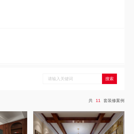
共
11
套装修案例