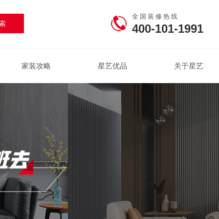
全国装修热线
400-101-1991
家装攻略
星艺优品
关于星艺