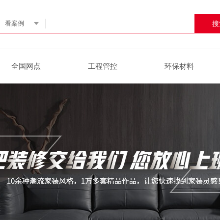
看案例
全国网点
工程管控
环保材料