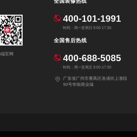
全国装修热线
400-101-1991
时间：周一至周日 9:00-17:30
全国售后热线
动端官网
400-688-5085
时间：周一至周五 9:00-17:30
广东省广州市番禺区洛浦街上漖段
90号华南商业城