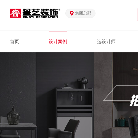
集团总部
首页
设计案例
选设计师