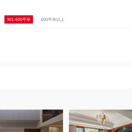
301-600平米
600平米以上