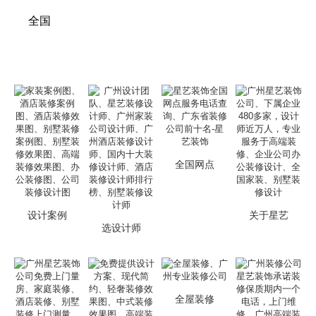
全国
全国网点
设计案例
关于星艺
选设计师
全屋装修