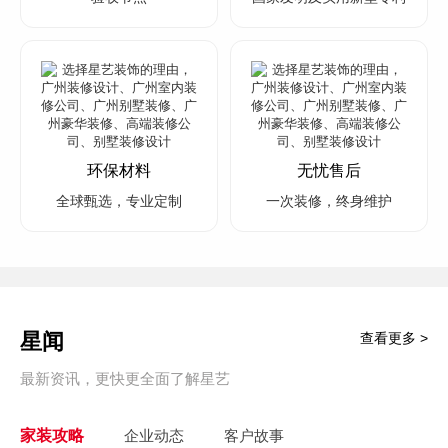
环保材料
无忧售后
全球甄选，专业定制
一次装修，终身维护
星闻
查看更多 >
最新资讯，更快更全面了解星艺
家装攻略
企业动态
客户故事