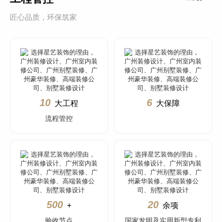
匠心品质，环保筑家
10
6
大工程
大保障
流程管控
500
20
+
余项
验收节点
国家发明及实用新型专利