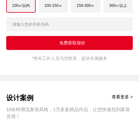
100㎡以内
100-150㎡
150-300㎡
300㎡以上
*
将有工作人员与您联系，提供专属服务
设计案例
查看更多 >
10余种潮流家装风格，1万多套精品作品，让您快速找到家装
灵感！