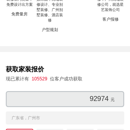
免费量房
客户报修
户型规划
获取家装报价
现已累计有
105529
位客户成功获取
96270
元
广东省，广州市