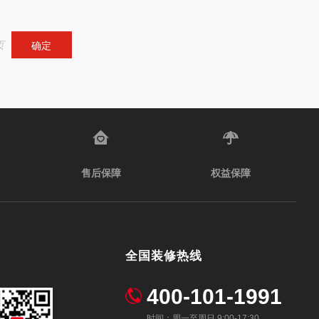
页
确定
售后保障
权益保障
全国装修热线
400-101-1991
时间：周一至周日 9:00-17:30