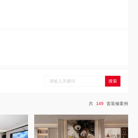
共
149
套装修案例