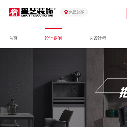
集团总部
首页
设计案例
选设计师