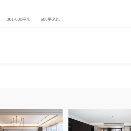
301-600平米
600平米以上