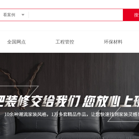
看案例
全国网点
工程管控
环保材料