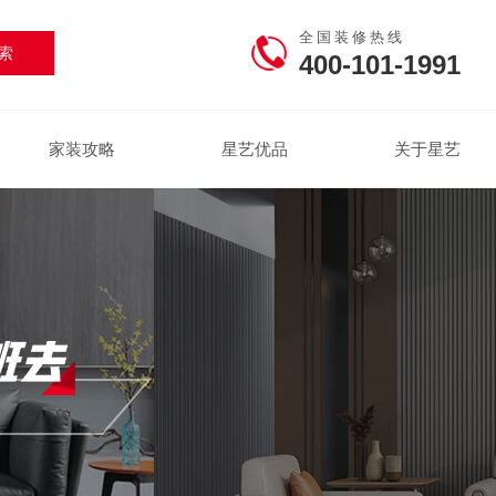
全国装修热线
400-101-1991
家装攻略
星艺优品
关于星艺