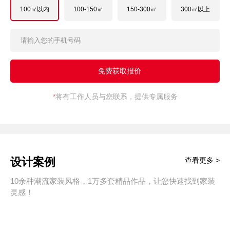
100㎡以内
100-150㎡
150-300㎡
300㎡以上
*
将有工作人员与您联系，提供专属服务
设计案例
查看更多 >
10余种潮流家装风格，1万多套精品作品，让您快速找到家装
灵感！