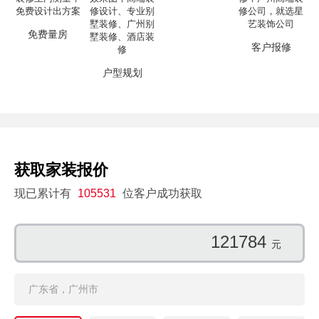
免费量房
客户报修
户型规划
获取家装报价
现已累计有
105531
位客户成功获取
121784
元
广东省，广州市