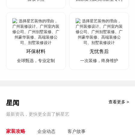
环保材料
无忧售后
全球甄选，专业定制
一次装修，终身维护
星闻
查看更多 >
最新资讯，更快更全面了解星艺
家装攻略
企业动态
客户故事