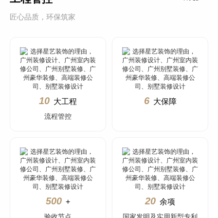
匠心品质，环保筑家
10
6
大工程
大保障
流程管控
500
20
+
余项
验收节点
国家发明及实用新型专利