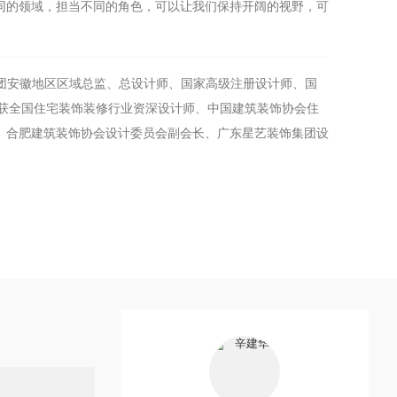
同的领域，担当不同的角色，可以让我们保持开阔的视野，可
团安徽地区区域总监、总设计师、国家高级注册设计师、国
11年获全国住宅装饰装修行业资深设计师、中国建筑装饰协会住
、合肥建筑装饰协会设计委员会副会长、广东星艺装饰集团设