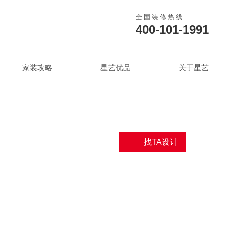
全国装修热线
400-101-1991
家装攻略
星艺优品
关于星艺
找TA设计