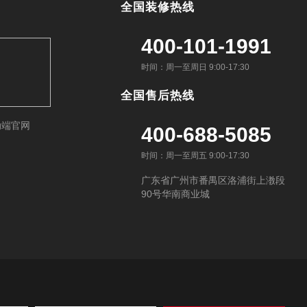
全国装修热线
400-101-1991
时间：周一至周日 9:00-17:30
全国售后热线
动端官网
400-688-5085
时间：周一至周五 9:00-17:30
广东省广州市番禺区洛浦街上漖段
90号华南商业城