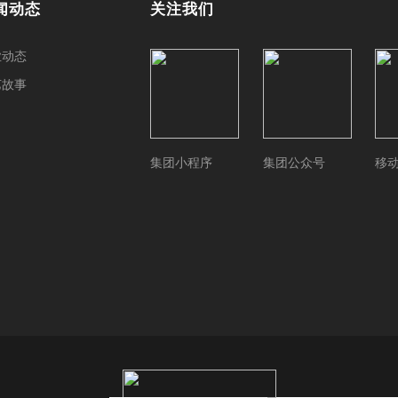
闻动态
关注我们
业动态
艺故事
集团小程序
集团公众号
移