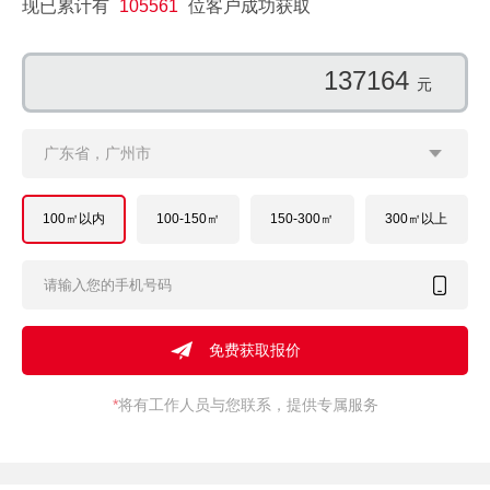
现已累计有
105561
位客户成功获取
170063
元
广东省，广州市
100㎡以内
100-150㎡
150-300㎡
300㎡以上
*
将有工作人员与您联系，提供专属服务