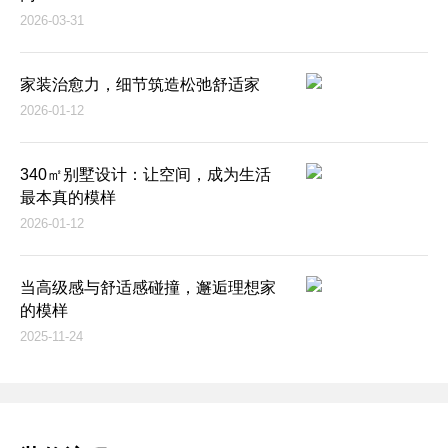
2026-03-31
家装治愈力，细节筑造松弛舒适家
2026-01-12
340㎡别墅设计：让空间，成为生活
最本真的模样
2026-01-12
当高级感与舒适感碰撞，邂逅理想家
的模样
2025-11-24