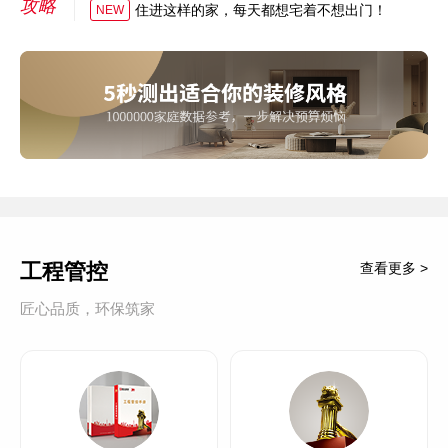
攻略
住进这样的家，每天都想宅着不想出门！
NEW
工程管控
查看更多 >
匠心品质，环保筑家