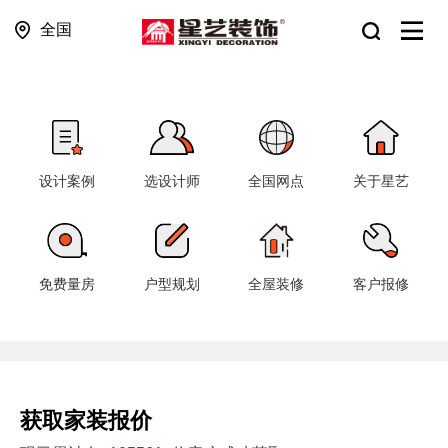
全国
设计案例
选设计师
全国网点
关于星艺
免费量房
户型规划
全屋装修
客户报修
获取家装报价