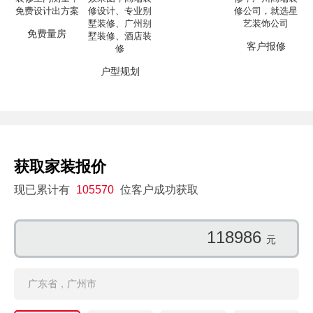
免费量房
客户报修
户型规划
获取家装报价
现已累计有
105570
位客户成功获取
118986
元
广东省，广州市