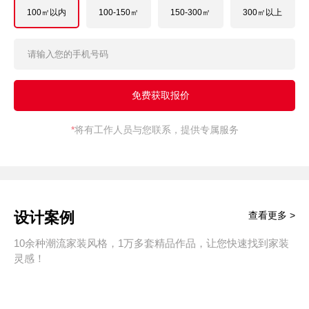
100㎡以内
100-150㎡
150-300㎡
300㎡以上
*
将有工作人员与您联系，提供专属服务
设计案例
查看更多 >
10余种潮流家装风格，1万多套精品作品，让您快速找到家装
灵感！