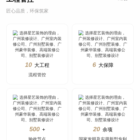
匠心品质，环保筑家
10
6
大工程
大保障
流程管控
500
20
+
余项
验收节点
国家发明及实用新型专利