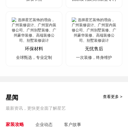
环保材料
无忧售后
全球甄选，专业定制
一次装修，终身维护
星闻
查看更多 >
最新资讯，更快更全面了解星艺
家装攻略
企业动态
客户故事