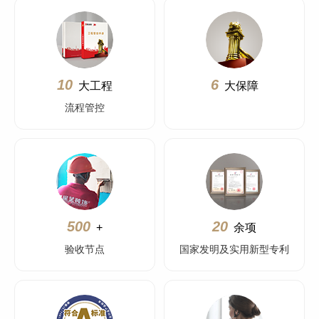
10
6
大工程
大保障
流程管控
500
20
+
余项
验收节点
国家发明及实用新型专利