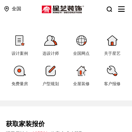
全国
设计案例
选设计师
全国网点
关于星艺
免费量房
户型规划
全屋装修
客户报修
获取家装报价