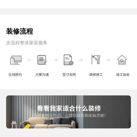
装修流程
全流程整体家装服务