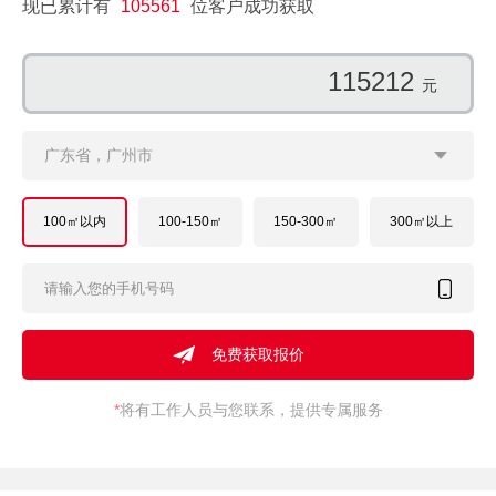
现已累计有
105561
位客户成功获取
97868
元
广东省，广州市
100㎡以内
100-150㎡
150-300㎡
300㎡以上
*
将有工作人员与您联系，提供专属服务