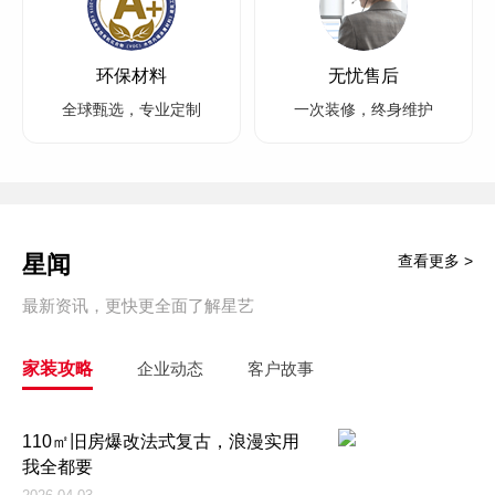
环保材料
无忧售后
全球甄选，专业定制
一次装修，终身维护
星闻
查看更多 >
最新资讯，更快更全面了解星艺
家装攻略
企业动态
客户故事
110㎡旧房爆改法式复古，浪漫实用
我全都要