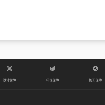
设计保障
环保保障
施工保障