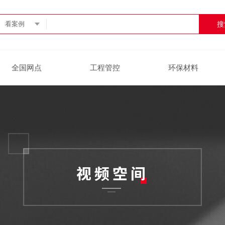
看案例
全国网点
工程管控
环保材料