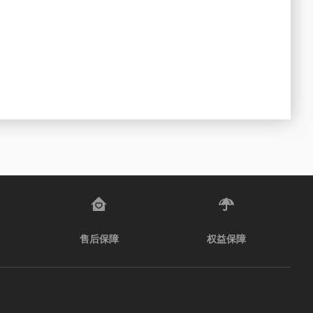
售后保障
权益保障