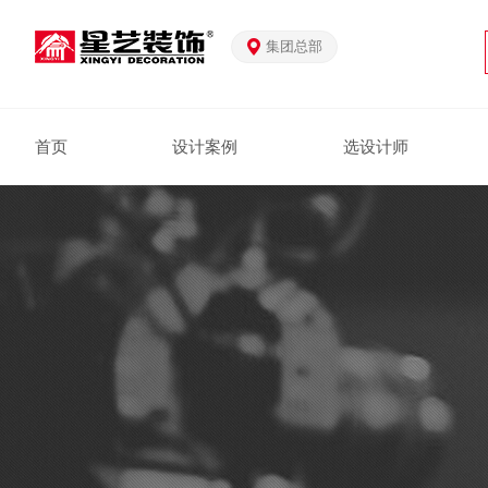
集团总部
首页
设计案例
选设计师