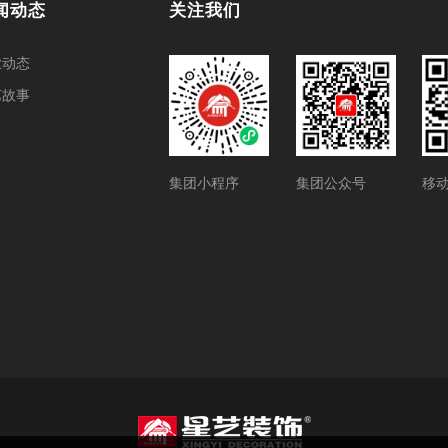
闻动态
关注我们
业动态
艺故事
集团小程序
集团公众号
移