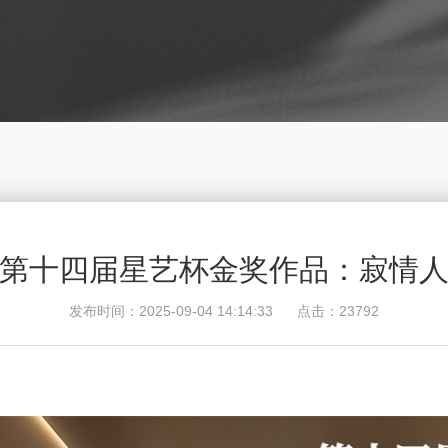
第十四届星艺杯金奖作品：寂情
发布时间：2025-09-04 14:14:33 点击：23792