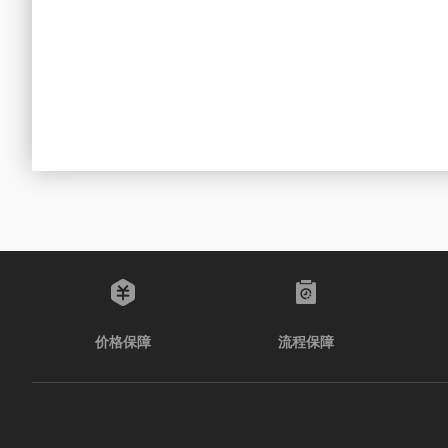
价格保障
流程保障