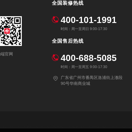
全国装修热线
400-101-1991
时间：周一至周日 9:00-17:30
全国售后热线
动端官网
400-688-5085
时间：周一至周五 9:00-17:30
广东省广州市番禺区洛浦街上漖段
90号华南商业城