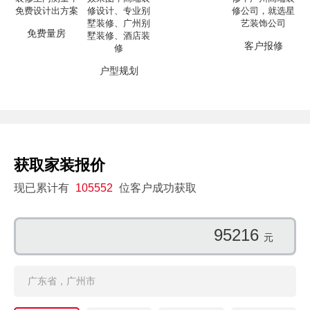
免费量房
客户报修
户型规划
获取家装报价
现已累计有
105552
位客户成功获取
95216
元
广东省，广州市