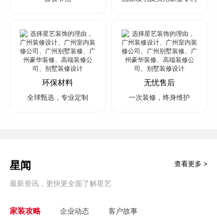
环保材料
无忧售后
全球甄选，专业定制
一次装修，终身维护
星闻
查看更多 >
最新资讯，更快更全面了解星艺
家装攻略
企业动态
客户故事