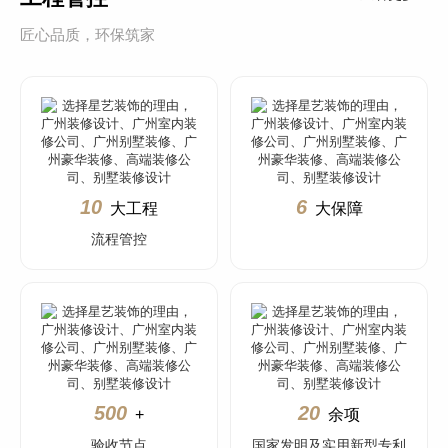
匠心品质，环保筑家
10
6
大工程
大保障
流程管控
500
20
+
余项
验收节点
国家发明及实用新型专利