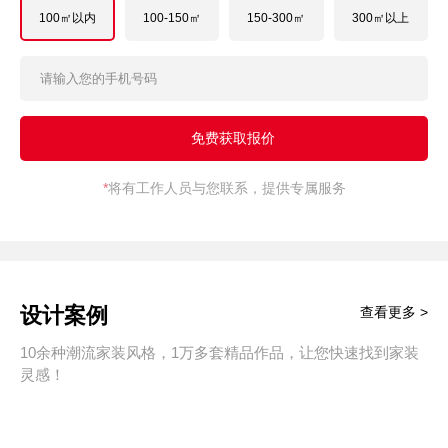
100㎡以内
100-150㎡
150-300㎡
300㎡以上
*
将有工作人员与您联系，提供专属服务
设计案例
查看更多 >
10余种潮流家装风格，1万多套精品作品，让您快速找到家装
灵感！