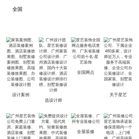
全国
全国网点
设计案例
关于星艺
选设计师
全屋装修