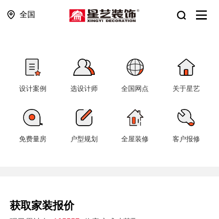
全国
设计案例
选设计师
全国网点
关于星艺
免费量房
户型规划
全屋装修
客户报修
获取家装报价