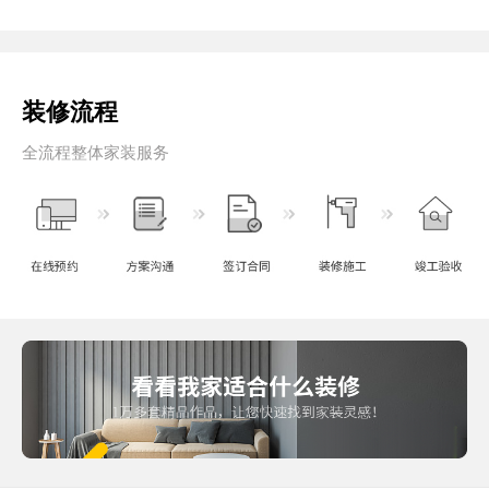
装修流程
全流程整体家装服务