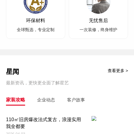
环保材料
无忧售后
全球甄选，专业定制
一次装修，终身维护
星闻
查看更多 >
最新资讯，更快更全面了解星艺
家装攻略
企业动态
客户故事
110㎡旧房爆改法式复古，浪漫实用
我全都要