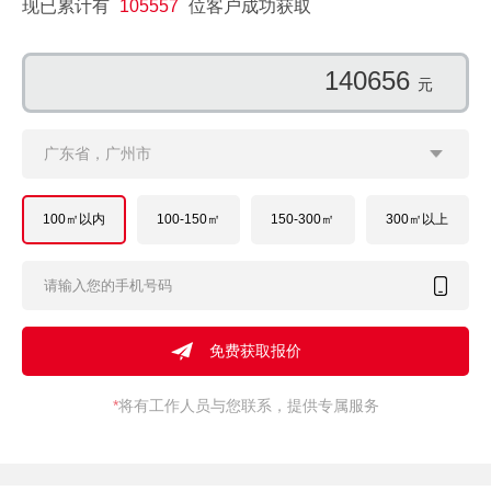
现已累计有
105557
位客户成功获取
121065
元
广东省，广州市
100㎡以内
100-150㎡
150-300㎡
300㎡以上
*
将有工作人员与您联系，提供专属服务