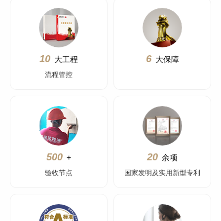
10
6
大工程
大保障
流程管控
500
20
+
余项
验收节点
国家发明及实用新型专利