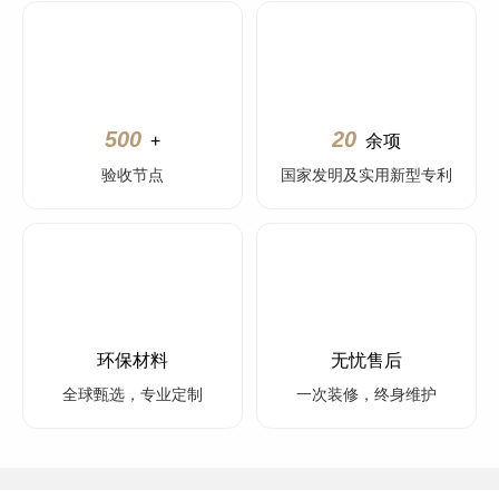
500
20
+
余项
验收节点
国家发明及实用新型专利
环保材料
无忧售后
全球甄选，专业定制
一次装修，终身维护