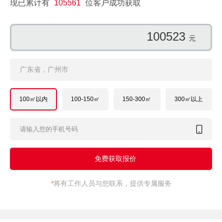
现已累计有
105561
位客户成功获取
170896
元
广东省，广州市
100㎡以内
100-150㎡
150-300㎡
300㎡以上
*
将有工作人员与您联系，提供专属服务