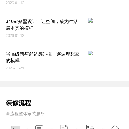
2026-01-12
340㎡别墅设计：让空间，成为生活
最本真的模样
2026-01-12
当高级感与舒适感碰撞，邂逅理想家
的模样
2025-11-24
装修流程
全流程整体家装服务