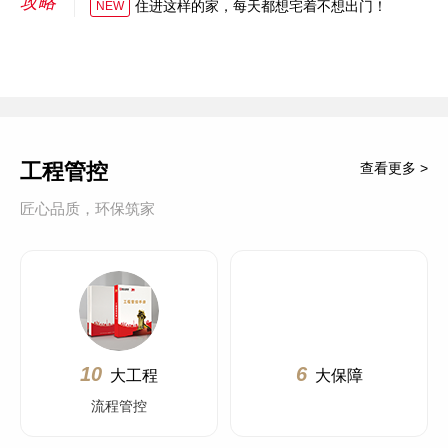
攻略
住进这样的家，每天都想宅着不想出门！
NEW
工程管控
查看更多 >
匠心品质，环保筑家
10
6
大工程
大保障
流程管控