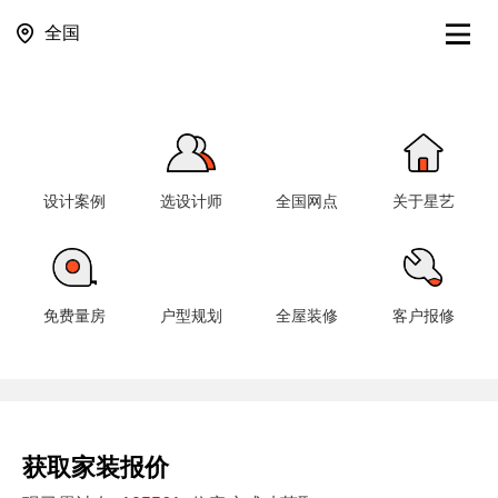
全国
设计案例
选设计师
全国网点
关于星艺
免费量房
户型规划
全屋装修
客户报修
获取家装报价