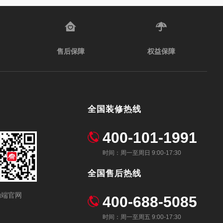
售后保障
权益保障
全国装修热线
400-101-1991
时间：周一至周日 9:00-17:30
全国售后热线
动端官网
400-688-5085
时间：周一至周五 9:00-17:30