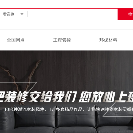
看案例
全国网点
工程管控
环保材料