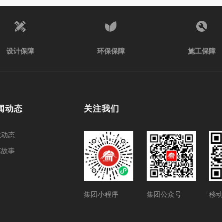
设计保障
环保保障
施工保障
闻动态
关注我们
业动态
艺故事
集团小程序
集团公众号
移