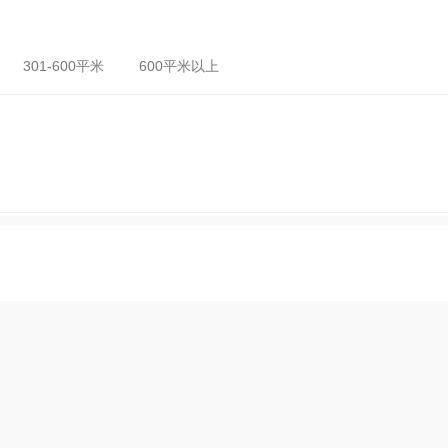
301-600平米
600平米以上