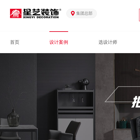
集团总部
首页
设计案例
选设计师