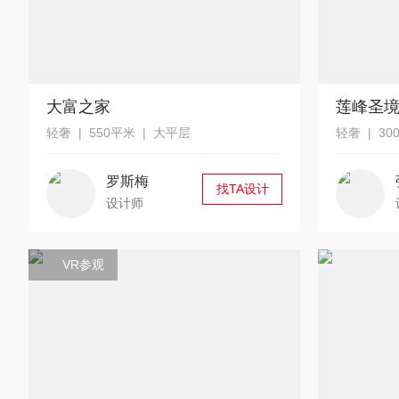
大富之家
莲峰圣
轻奢 | 550平米 | 大平层
轻奢 | 30
罗斯梅
找TA设计
设计师
VR参观