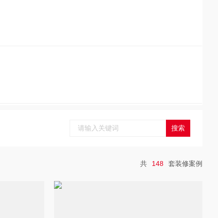
共
148
套装修案例