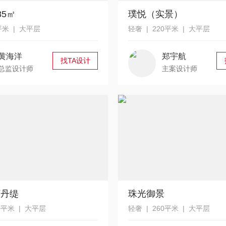
85㎡
璞悦（实景）
平米 | 大平层
轻奢 | 220平米 | 大平层
黄海洋
郑宇航
找TA设计
总监设计师
主案设计师
河丹缇
珠光御景
0平米 | 大平层
轻奢 | 260平米 | 大平层