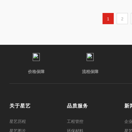
1
2
价格保障
流程保障
关于星艺
品质服务
新
星艺历程
工程管控
企
星艺图片
环保材料
星