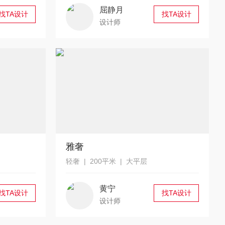
屈静月
找TA设计
找TA设计
设计师
雅奢
轻奢 | 200平米 | 大平层
黄宁
找TA设计
找TA设计
设计师