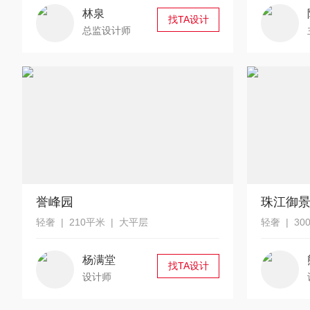
林泉
找TA设计
总监设计师
誉峰园
珠江御
轻奢 | 210平米 | 大平层
轻奢 | 30
杨满堂
找TA设计
设计师