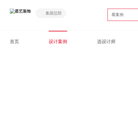
集团总部
看案例
首页
设计案例
选设计师