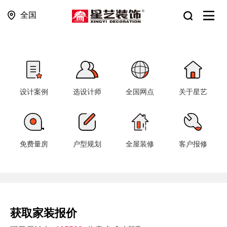
全国
设计案例
选设计师
全国网点
关于星艺
免费量房
户型规划
全屋装修
客户报修
获取家装报价