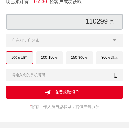
现已累计有
105530
位客户成功获取
172950
元
广东省，广州市
100㎡以内
100-150㎡
150-300㎡
300㎡以上
*
将有工作人员与您联系，提供专属服务