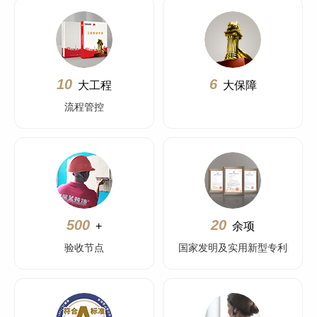
10
6
大工程
大保障
流程管控
500
20
+
余项
验收节点
国家发明及实用新型专利