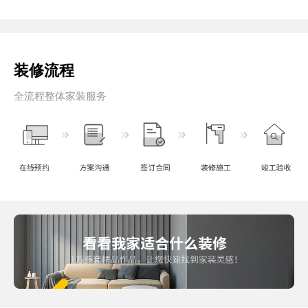
装修流程
全流程整体家装服务