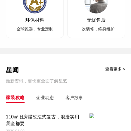
环保材料
无忧售后
全球甄选，专业定制
一次装修，终身维护
星闻
查看更多 >
最新资讯，更快更全面了解星艺
家装攻略
企业动态
客户故事
110㎡旧房爆改法式复古，浪漫实用
我全都要