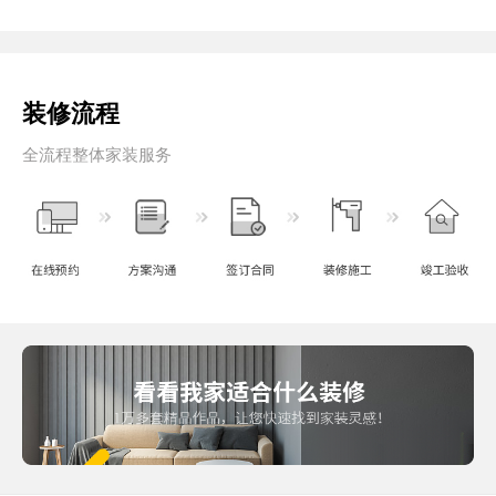
装修流程
全流程整体家装服务