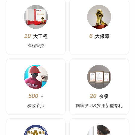
10
6
大工程
大保障
流程管控
500
20
+
余项
验收节点
国家发明及实用新型专利