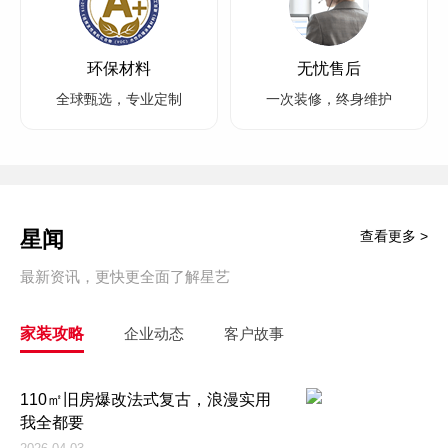
环保材料
无忧售后
全球甄选，专业定制
一次装修，终身维护
星闻
查看更多 >
最新资讯，更快更全面了解星艺
家装攻略
企业动态
客户故事
110㎡旧房爆改法式复古，浪漫实用
我全都要