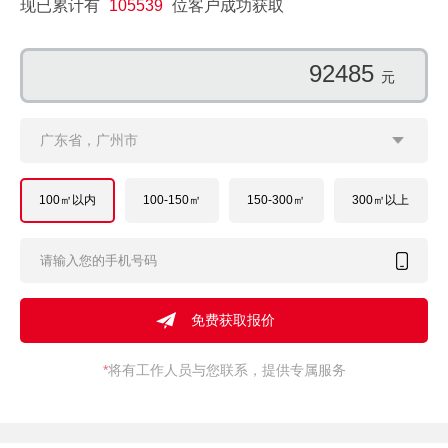
现已累计有
105539
位客户成功获取
97717
元
广东省，广州市
100㎡以内
100-150㎡
150-300㎡
300㎡以上
*
将有工作人员与您联系，提供专属服务