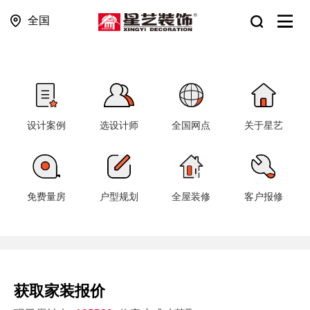
全国
设计案例
选设计师
全国网点
关于星艺
免费量房
户型规划
全屋装修
客户报修
获取家装报价