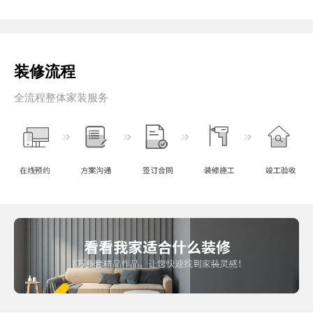
装修流程
全流程整体家装服务