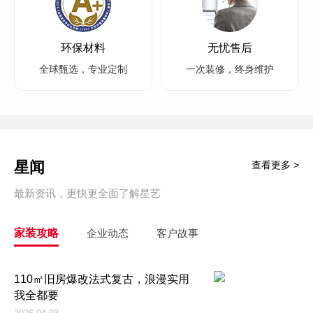
环保材料
无忧售后
全球甄选，专业定制
一次装修，终身维护
星闻
查看更多 >
最新资讯，更快更全面了解星艺
家装攻略
企业动态
客户故事
110㎡旧房爆改法式复古，浪漫实用
我全都要