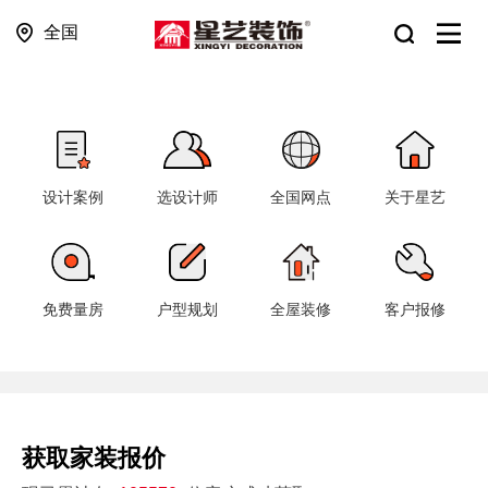
全国
设计案例
选设计师
全国网点
关于星艺
免费量房
户型规划
全屋装修
客户报修
获取家装报价