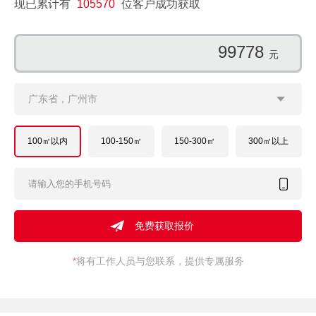
现已累计有
105570
位客户成功获取
169931
元
广东省，广州市
100㎡以内
100-150㎡
150-300㎡
300㎡以上
*
将有工作人员与您联系，提供专属服务