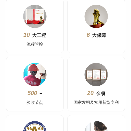
10
6
大工程
大保障
流程管控
500
20
+
余项
验收节点
国家发明及实用新型专利