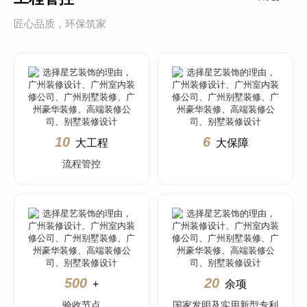
匠心品质，环保筑家
10
6
大工程
大保障
流程管控
500
20
+
余项
验收节点
国家发明及实用新型专利