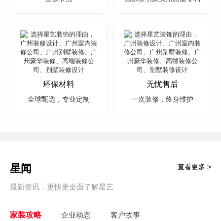
环保材料
无忧售后
全球甄选，专业定制
一次装修，终身维护
星闻
查看更多 >
最新资讯，更快更全面了解星艺
家装攻略
企业动态
客户故事