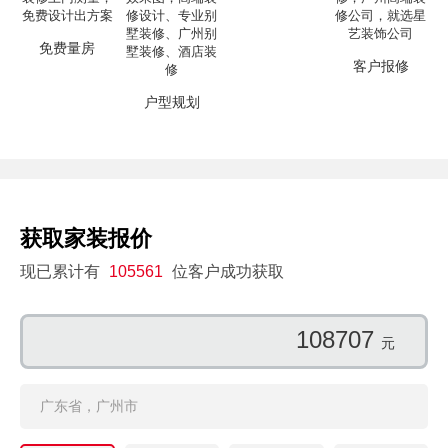
免费量房
客户报修
户型规划
获取家装报价
现已累计有
105561
位客户成功获取
108707
元
广东省，广州市