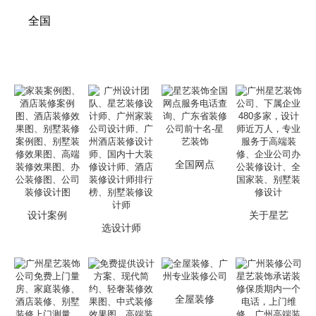
全国
全国网点
设计案例
关于星艺
选设计师
全屋装修