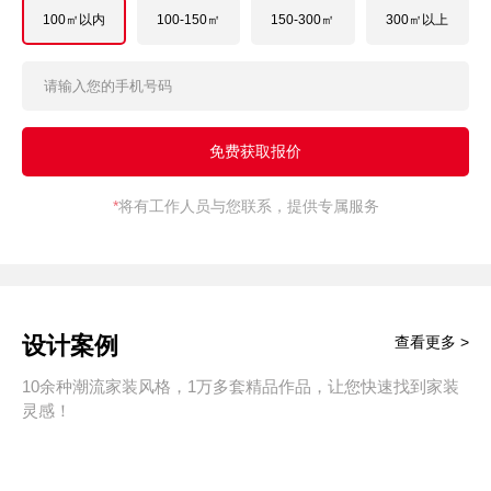
100㎡以内
100-150㎡
150-300㎡
300㎡以上
*
将有工作人员与您联系，提供专属服务
设计案例
查看更多 >
10余种潮流家装风格，1万多套精品作品，让您快速找到家装
灵感！