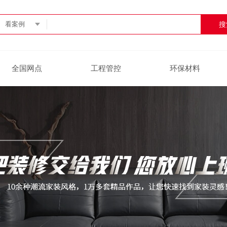
看案例
全国网点
工程管控
环保材料