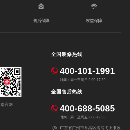
售后保障
权益保障
全国装修热线
400-101-1991
时间：周一至周日 9:00-17:30
全国售后热线
动端官网
400-688-5085
时间：周一至周五 9:00-17:30
广东省广州市番禺区洛浦街上漖段