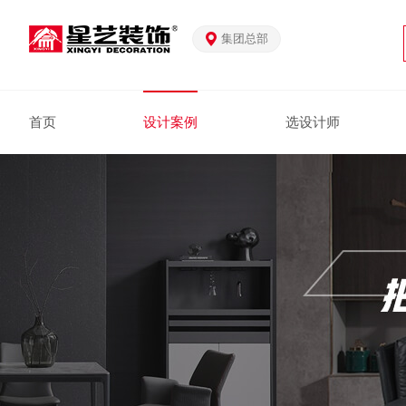
集团总部
首页
设计案例
选设计师