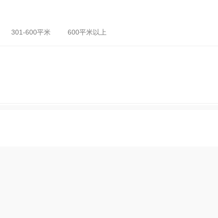
301-600平米
600平米以上