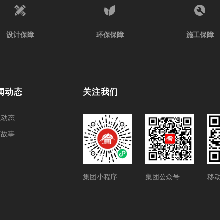
设计保障
环保保障
施工保障
闻动态
关注我们
业动态
艺故事
集团小程序
集团公众号
移