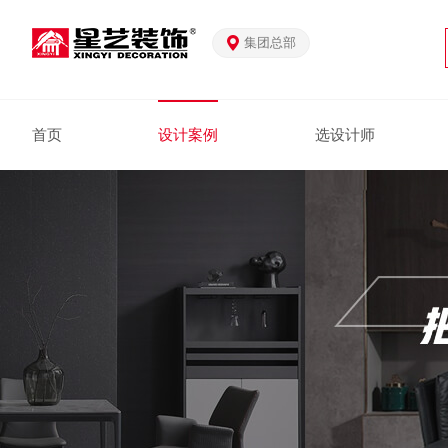
集团总部
首页
设计案例
选设计师