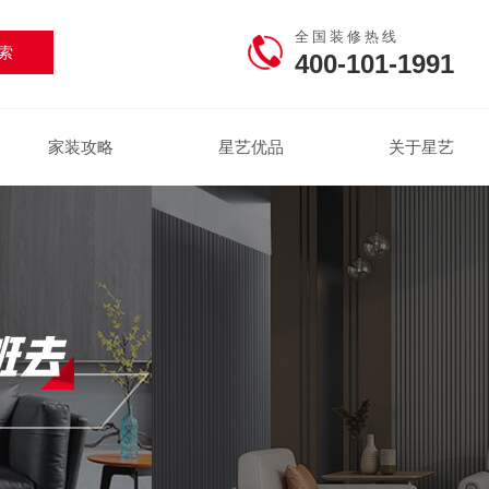
全国装修热线
400-101-1991
家装攻略
星艺优品
关于星艺