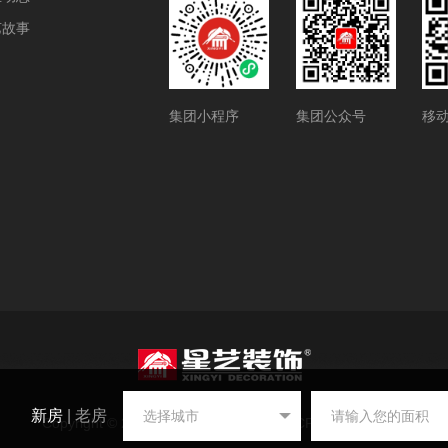
艺故事
集团小程序
集团公众号
移
新房
|
老房
Copyright © 2025 星艺装饰 版权所有
粤ICP备13022898号