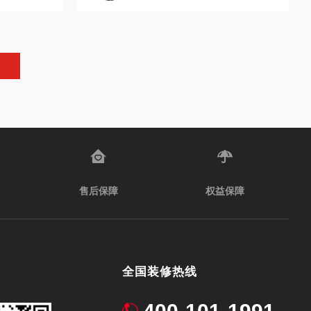
售后保障
权益保障
全国装修热线