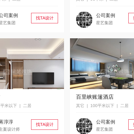
公司案例
公司案例
找TA设计
星艺集团
星艺集团
村
百里峡账篷酒店
00平米以下 | 二居
其它 | 100平米以下 | 二居
蒋淳淳
公司案例
找TA设计
主案设计师
星艺集团