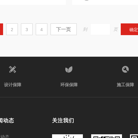
下一页
到
页
2
3
4
确定
设计保障
环保保障
施工保障
闻动态
关注我们
业动态