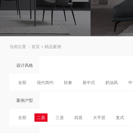
当前位置 ：
首页
>
精品案例
设计风格
全部
现代简约
轻奢
新中式
奶油风
中
案例户型
全部
二居
三居
四居
大平层
复式