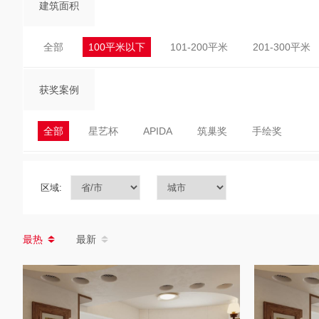
建筑面积
全部
100平米以下
101-200平米
201-300平米
获奖案例
全部
星艺杯
APIDA
筑巢奖
手绘奖
区域:
最热
最新