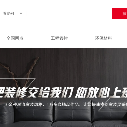
看案例
全国网点
工程管控
环保材料