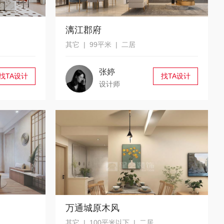
漓江郡府
其它 | 99平米 | 二居
张婷
找TA设计
找TA设计
设计师
万通城原木风
其它 | 100平米以下 | 二居