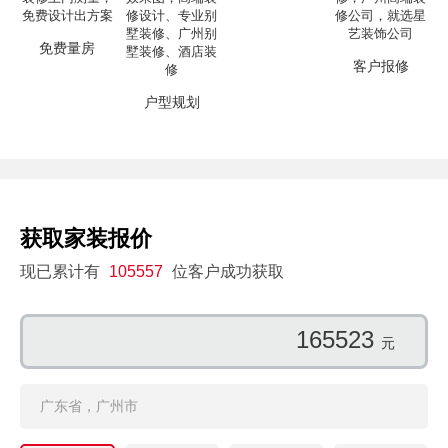
免费量房
客户报修
户型规划
获取家装报价
现已累计有
105557
位客户成功获取
165523
元
广东省，广州市