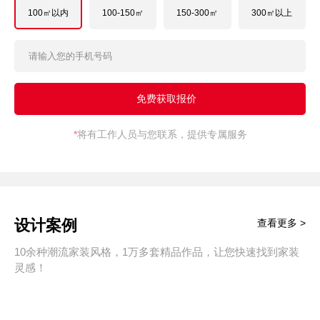
100㎡以内
100-150㎡
150-300㎡
300㎡以上
*
将有工作人员与您联系，提供专属服务
设计案例
查看更多 >
10余种潮流家装风格，1万多套精品作品，让您快速找到家装
灵感！