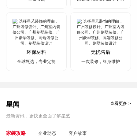
环保材料
无忧售后
全球甄选，专业定制
一次装修，终身维护
星闻
查看更多 >
最新资讯，更快更全面了解星艺
家装攻略
企业动态
客户故事