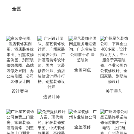
全国
全国网点
设计案例
关于星艺
选设计师
全屋装修