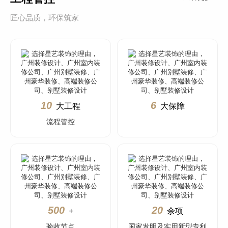
匠心品质，环保筑家
10
6
大工程
大保障
流程管控
500
20
+
余项
验收节点
国家发明及实用新型专利