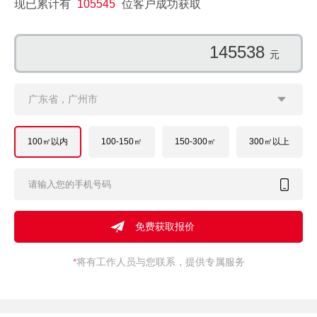
现已累计有
105545
位客户成功获取
137276
元
广东省，广州市
100㎡以内
100-150㎡
150-300㎡
300㎡以上
*
将有工作人员与您联系，提供专属服务