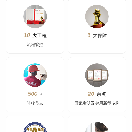
10
6
大工程
大保障
流程管控
500
20
+
余项
验收节点
国家发明及实用新型专利