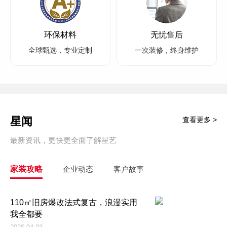
环保材料
无忧售后
全球甄选，专业定制
一次装修，终身维护
星闻
查看更多 >
最新资讯，更快更全面了解星艺
家装攻略
企业动态
客户故事
110㎡旧房爆改法式复古，浪漫实用
我全都要