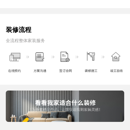
装修流程
全流程整体家装服务