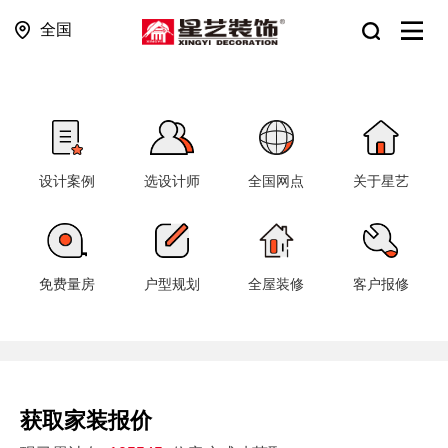
全国
设计案例
选设计师
全国网点
关于星艺
免费量房
户型规划
全屋装修
客户报修
获取家装报价